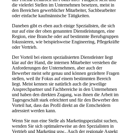
die vielerlei Stellen im Unternehmen besetzen, meist in
den Bereichen gewerblicher Mitarbeiter, Sachbearbeiter
oder einfache kaufmännische Tätigkeiten.
Daneben gibt es eben auch einige Spezialisten, die sich
nur auf eine der oben genannten Dienstleistungen, eine
Region, eine Branche oder auf bestimmte Berufsgruppen
fokussieren, wie beispielsweise Engineering, Pflegekräfte
oder Vertrieb.
Der Vorteil bei einem spezialisierten Dienstleister liegt
klar auf der Hand, die internen Mitarbeiter verstehen die
Anforderungen der Unternehmen, aber auch der
Bewerber meist sehr genau und können gezieltere Fragen
stellen, weil ihr Fokus auf einem bestimmten Bereich
liegt. Meist kennen sie natürlich auch die jeweilige
Ansprechpartner und Fachbereiche in den Unternehmen
und haben den direkten Zugang, was ihnen die Arbeit im
Tagesgeschäft stark erleichtert und für den Bewerber den
Vorteil hat, dass das Profil direkt an die Entscheidern
adressiert werden kann.
Wenn Sie nun eine Stelle als Marketingspezialist suchen,
wenden Sie sich optimalerweise an den Spezialisten in
Vertrieb und Marketing usw.. Auch der regionale Aspekt