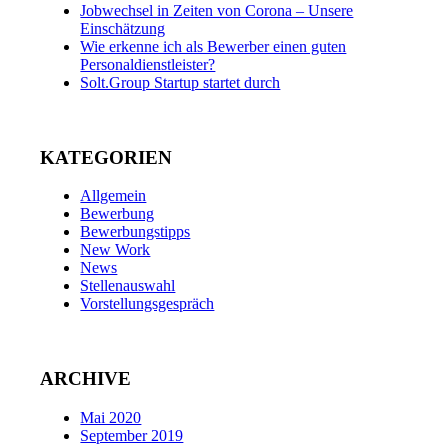
Jobwechsel in Zeiten von Corona – Unsere
Einschätzung
Wie erkenne ich als Bewerber einen guten
Personaldienstleister?
Solt.Group Startup startet durch
KATEGORIEN
Allgemein
Bewerbung
Bewerbungstipps
New Work
News
Stellenauswahl
Vorstellungsgespräch
ARCHIVE
Mai 2020
September 2019